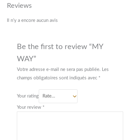
Reviews
Il n’y a encore aucun avis
Be the first to review “MY
WAY”
Votre adresse e-mail ne sera pas publiée.
Les
champs obligatoires sont indiqués avec
*
Your rating
Your review
*