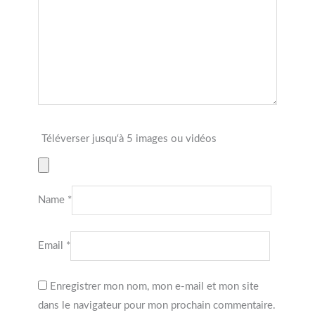
Téléverser jusqu‘à 5 images ou vidéos
Name
*
Email
*
Enregistrer mon nom, mon e-mail et mon site
dans le navigateur pour mon prochain commentaire.