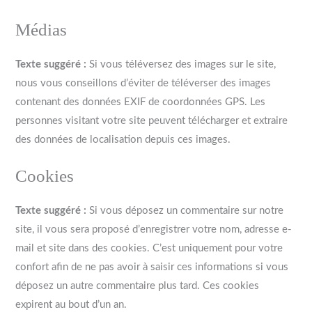
Médias
Texte suggéré :
Si vous téléversez des images sur le site,
nous vous conseillons d’éviter de téléverser des images
contenant des données EXIF de coordonnées GPS. Les
personnes visitant votre site peuvent télécharger et extraire
des données de localisation depuis ces images.
Cookies
Texte suggéré :
Si vous déposez un commentaire sur notre
site, il vous sera proposé d’enregistrer votre nom, adresse e-
mail et site dans des cookies. C’est uniquement pour votre
confort afin de ne pas avoir à saisir ces informations si vous
déposez un autre commentaire plus tard. Ces cookies
expirent au bout d’un an.