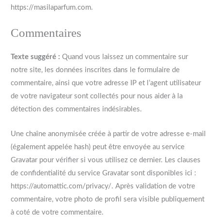
https://masilaparfum.com.
Commentaires
Texte suggéré :
Quand vous laissez un commentaire sur
notre site, les données inscrites dans le formulaire de
commentaire, ainsi que votre adresse IP et l’agent utilisateur
de votre navigateur sont collectés pour nous aider à la
détection des commentaires indésirables.
Une chaîne anonymisée créée à partir de votre adresse e-mail
(également appelée hash) peut être envoyée au service
Gravatar pour vérifier si vous utilisez ce dernier. Les clauses
de confidentialité du service Gravatar sont disponibles ici :
https://automattic.com/privacy/. Après validation de votre
commentaire, votre photo de profil sera visible publiquement
à coté de votre commentaire.