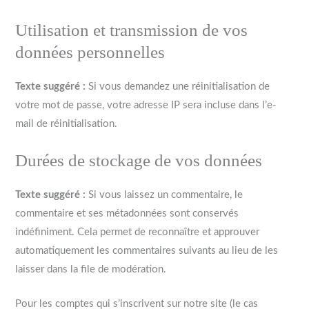
Utilisation et transmission de vos
données personnelles
Texte suggéré :
Si vous demandez une réinitialisation de
votre mot de passe, votre adresse IP sera incluse dans l’e-
mail de réinitialisation.
Durées de stockage de vos données
Texte suggéré :
Si vous laissez un commentaire, le
commentaire et ses métadonnées sont conservés
indéfiniment. Cela permet de reconnaître et approuver
automatiquement les commentaires suivants au lieu de les
laisser dans la file de modération.
Pour les comptes qui s’inscrivent sur notre site (le cas