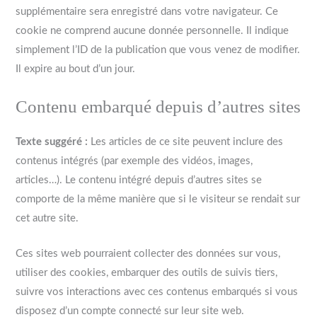
supplémentaire sera enregistré dans votre navigateur. Ce
cookie ne comprend aucune donnée personnelle. Il indique
simplement l’ID de la publication que vous venez de modifier.
Il expire au bout d’un jour.
Contenu embarqué depuis d’autres sites
Texte suggéré :
Les articles de ce site peuvent inclure des
contenus intégrés (par exemple des vidéos, images,
articles…). Le contenu intégré depuis d’autres sites se
comporte de la même manière que si le visiteur se rendait sur
cet autre site.
Ces sites web pourraient collecter des données sur vous,
utiliser des cookies, embarquer des outils de suivis tiers,
suivre vos interactions avec ces contenus embarqués si vous
disposez d’un compte connecté sur leur site web.