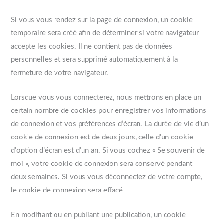
Si vous vous rendez sur la page de connexion, un cookie
temporaire sera créé afin de déterminer si votre navigateur
accepte les cookies. Il ne contient pas de données
personnelles et sera supprimé automatiquement à la
fermeture de votre navigateur.
Lorsque vous vous connecterez, nous mettrons en place un
certain nombre de cookies pour enregistrer vos informations
de connexion et vos préférences d’écran. La durée de vie d’un
cookie de connexion est de deux jours, celle d’un cookie
d’option d’écran est d’un an. Si vous cochez « Se souvenir de
moi », votre cookie de connexion sera conservé pendant
deux semaines. Si vous vous déconnectez de votre compte,
le cookie de connexion sera effacé.
En modifiant ou en publiant une publication, un cookie