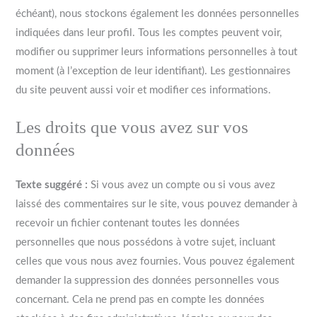
échéant), nous stockons également les données personnelles
indiquées dans leur profil. Tous les comptes peuvent voir,
modifier ou supprimer leurs informations personnelles à tout
moment (à l’exception de leur identifiant). Les gestionnaires
du site peuvent aussi voir et modifier ces informations.
Les droits que vous avez sur vos
données
Texte suggéré :
Si vous avez un compte ou si vous avez
laissé des commentaires sur le site, vous pouvez demander à
recevoir un fichier contenant toutes les données
personnelles que nous possédons à votre sujet, incluant
celles que vous nous avez fournies. Vous pouvez également
demander la suppression des données personnelles vous
concernant. Cela ne prend pas en compte les données