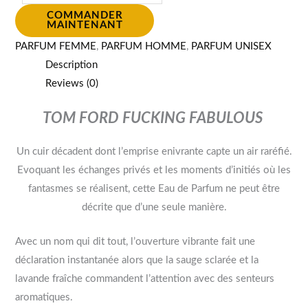
COMMANDER
MAINTENANT
PARFUM FEMME
,
PARFUM HOMME
,
PARFUM UNISEX
Description
Reviews (0)
TOM FORD FUCKING FABULOUS
Un cuir décadent dont l’emprise enivrante capte un air raréfié.
Evoquant les échanges privés et les moments d’initiés où les
fantasmes se réalisent, cette Eau de Parfum ne peut être
décrite que d’une seule manière.
Avec un nom qui dit tout, l’ouverture vibrante fait une
déclaration instantanée alors que la sauge sclarée et la
lavande fraîche commandent l’attention avec des senteurs
aromatiques.