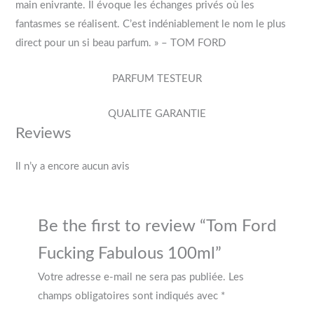
main enivrante. Il évoque les échanges privés où les
fantasmes se réalisent. C’est indéniablement le nom le plus
direct pour un si beau parfum. » – TOM FORD
PARFUM TESTEUR
QUALITE GARANTIE
Reviews
Il n’y a encore aucun avis
Be the first to review “Tom Ford
Fucking Fabulous 100ml”
Votre adresse e-mail ne sera pas publiée.
Les
champs obligatoires sont indiqués avec
*