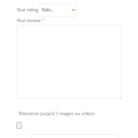
Your rating
Your review
*
Téléverser jusqu‘à 5 images ou vidéos