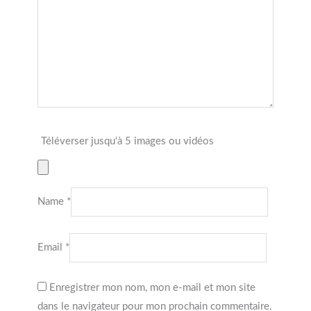
Téléverser jusqu‘à 5 images ou vidéos
Name
*
Email
*
Enregistrer mon nom, mon e-mail et mon site
dans le navigateur pour mon prochain commentaire.