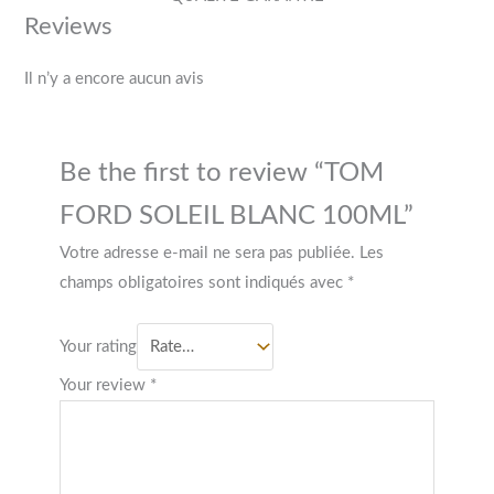
Reviews
Il n’y a encore aucun avis
Be the first to review “TOM
FORD SOLEIL BLANC 100ML”
Votre adresse e-mail ne sera pas publiée.
Les
champs obligatoires sont indiqués avec
*
Your rating
Your review
*