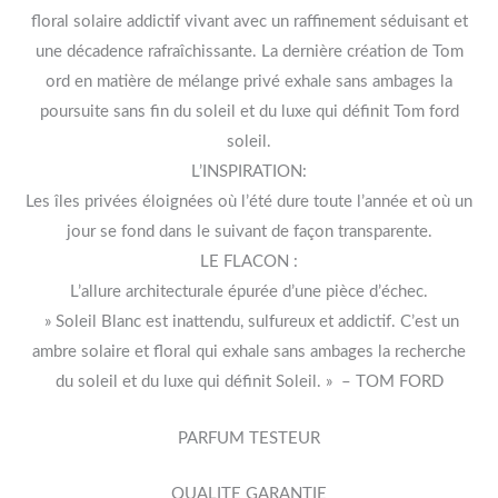
floral solaire addictif vivant avec un raffinement séduisant et
une décadence rafraîchissante. La dernière création de Tom
ord en matière de mélange privé exhale sans ambages la
poursuite sans fin du soleil et du luxe qui définit Tom ford
soleil.
L’INSPIRATION:
Les îles privées éloignées où l’été dure toute l’année et où un
jour se fond dans le suivant de façon transparente.
LE FLACON :
L’allure architecturale épurée d’une pièce d’échec.
» Soleil Blanc est inattendu, sulfureux et addictif. C’est un
ambre solaire et floral qui exhale sans ambages la recherche
du soleil et du luxe qui définit Soleil. » – TOM FORD
PARFUM TESTEUR
QUALITE GARANTIE