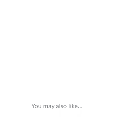
You may also like…